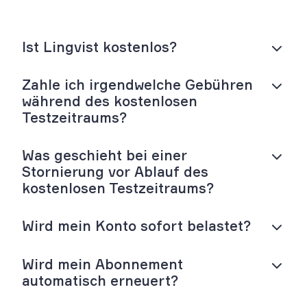
Ist Lingvist kostenlos?
Zahle ich irgendwelche Gebühren
während des kostenlosen
Testzeitraums?
Was geschieht bei einer
Stornierung vor Ablauf des
kostenlosen Testzeitraums?
Wird mein Konto sofort belastet?
Wird mein Abonnement
automatisch erneuert?