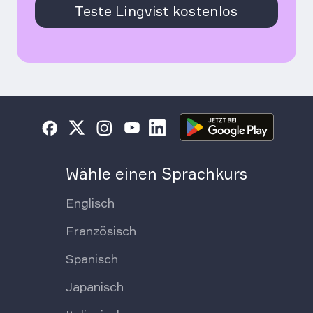
Teste Lingvist kostenlos
Wähle einen Sprachkurs
Englisch
Französisch
Spanisch
Japanisch