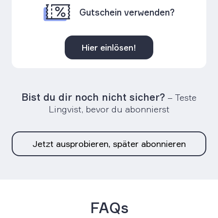
Gutschein verwenden?
Hier einlösen!
Bist du dir noch nicht sicher?
– Teste
Lingvist, bevor du abonnierst
Jetzt ausprobieren, später abonnieren
FAQs