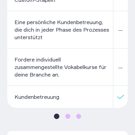
Eine persönliche Kundenbetreuung,
die dich in jeder Phase des Prozesses
—
unterstützt
Fordere individuell
zusammengestellte Vokabelkurse für
—
deine Branche an.
Kundenbetreuung