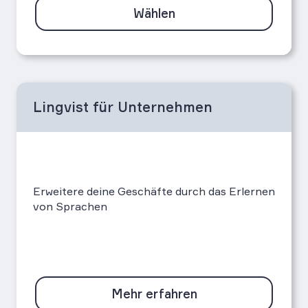
Wählen
Lingvist für Unternehmen
Erweitere deine Geschäfte durch das Erlernen
von Sprachen
Mehr erfahren