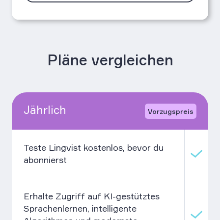
Pläne vergleichen
Jährlich
Vorzugspreis
Teste Lingvist kostenlos, bevor du
abonnierst
Erhalte Zugriff auf KI-gestütztes
Sprachenlernen, intelligente