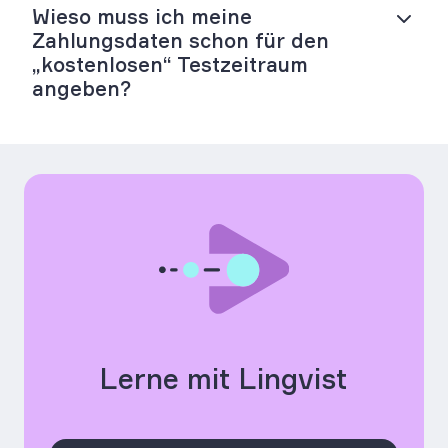
Wieso muss ich meine
Zahlungsdaten schon für den
„kostenlosen“ Testzeitraum
angeben?
Lerne mit Lingvist