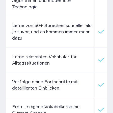
Algorithmen und modernste
Technologie
Lerne von 50+ Sprachen schneller als
je zuvor, und es kommen immer mehr
dazu!
Lerne relevantes Vokabular für
Alltagssituationen
Verfolge deine Fortschritte mit
detaillierten Einblicken
Erstelle eigene Vokabelkurse mit
Custom-Stapeln