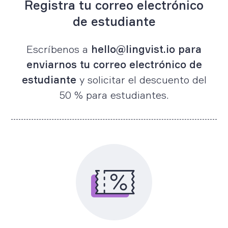
Registra tu correo electrónico
de estudiante
Escríbenos a
hello@lingvist.io para
enviarnos tu correo electrónico de
estudiante
y solicitar el descuento del
50 % para estudiantes.