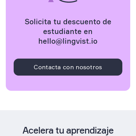
Solicita tu descuento de
estudiante en
hello@lingvist.io
Contacta con nosotros
Acelera tu aprendizaje