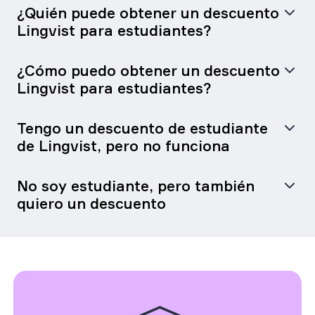
¿Quién puede obtener un descuento
Lingvist para estudiantes?
¿Cómo puedo obtener un descuento
Lingvist para estudiantes?
Tengo un descuento de estudiante
de Lingvist, pero no funciona
No soy estudiante, pero también
quiero un descuento