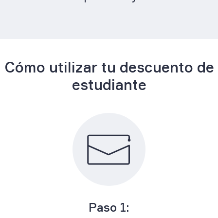
Cómo utilizar tu descuento de
estudiante
Paso 1: