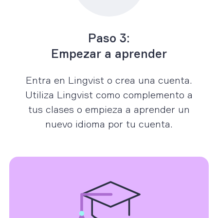
Paso 3:
Empezar a aprender
Entra en Lingvist o crea una cuenta.
Utiliza Lingvist como complemento a
tus clases o empieza a aprender un
nuevo idioma por tu cuenta.