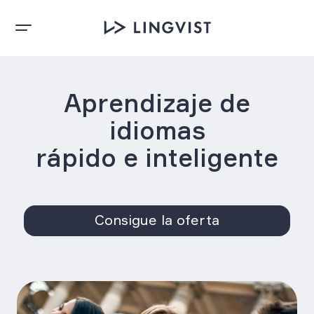
Aprendizaje de
idiomas
rápido e inteligente
Consigue la oferta