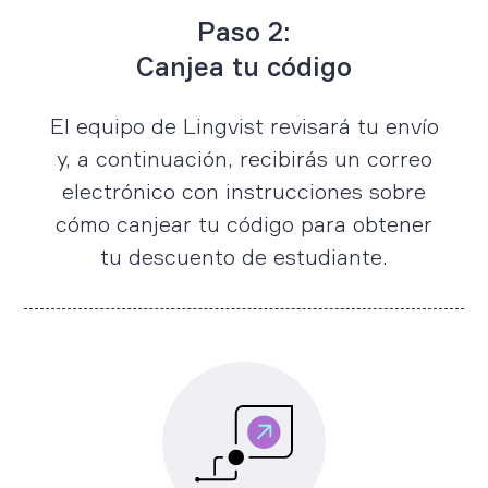
Paso 2:
Canjea tu código
El equipo de Lingvist revisará tu envío
y, a continuación, recibirás un correo
electrónico con instrucciones sobre
cómo canjear tu código para obtener
tu descuento de estudiante.