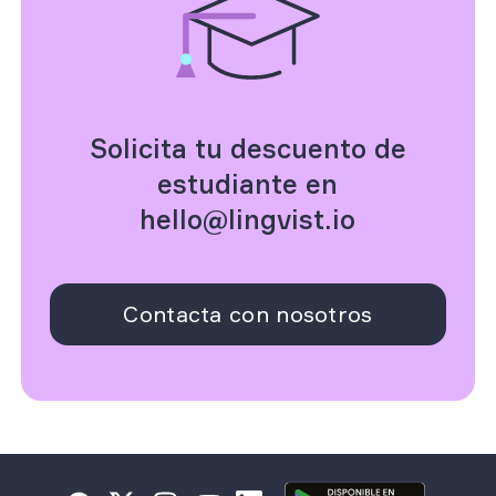
Solicita tu descuento de
estudiante en
hello@lingvist.io
Contacta con nosotros