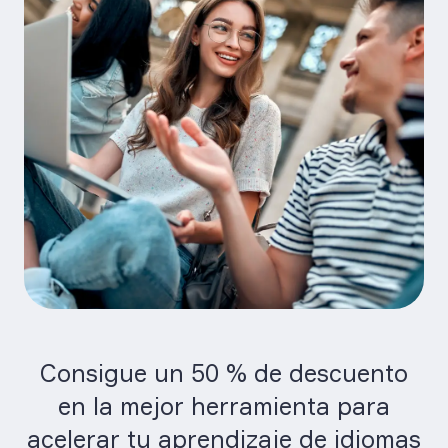
Consigue un 50 % de descuento
en la mejor herramienta para
acelerar tu aprendizaje de idiomas