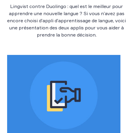
Lingvist contre Duolingo : quel est le meilleur pour
apprendre une nouvelle langue ? Si vous n’avez pas
encore choisi d’appli d’apprentissage de langue, voici
une présentation des deux applis pour vous aider à
prendre la bonne décision.