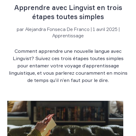
Apprendre avec Lingvist en trois
étapes toutes simples
par Alejandra Fonseca De Franco | 1 avril 2025 |
Apprentissage
Comment apprendre une nouvelle langue avec
Lingvist? Suivez ces trois étapes toutes simples
pour entamer votre voyage d’apprentissage
linguistique, et vous parlerez couramment en moins
de temps qu’il n’en faut pour le dire.