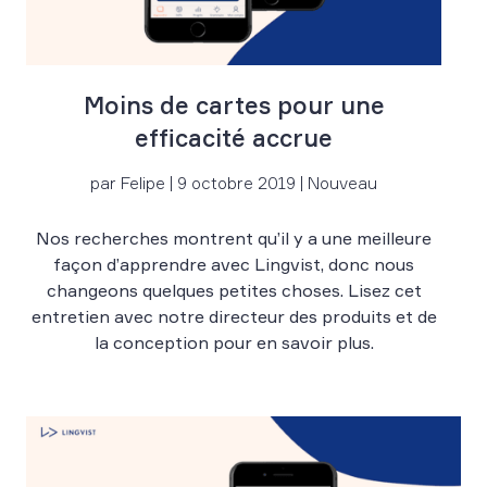
Moins de cartes pour une
efficacité accrue
par Felipe | 9 octobre 2019 | Nouveau
Nos recherches montrent qu’il y a une meilleure
façon d’apprendre avec Lingvist, donc nous
changeons quelques petites choses. Lisez cet
entretien avec notre directeur des produits et de
la conception pour en savoir plus.