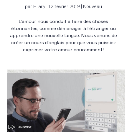
par Hilary | 12 février 2019 | Nouveau
L’amour nous conduit à faire des choses
étonnantes, comme déménager à l’étranger ou
apprendre une nouvelle langue. Nous venons de
créer un cours d’anglais pour que vous puissiez
exprimer votre amour couramment!