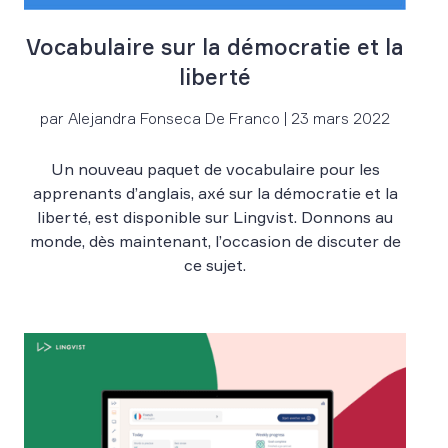
Vocabulaire sur la démocratie et la
liberté
par Alejandra Fonseca De Franco | 23 mars 2022
Un nouveau paquet de vocabulaire pour les
apprenants d’anglais, axé sur la démocratie et la
liberté, est disponible sur Lingvist. Donnons au
monde, dès maintenant, l’occasion de discuter de
ce sujet.