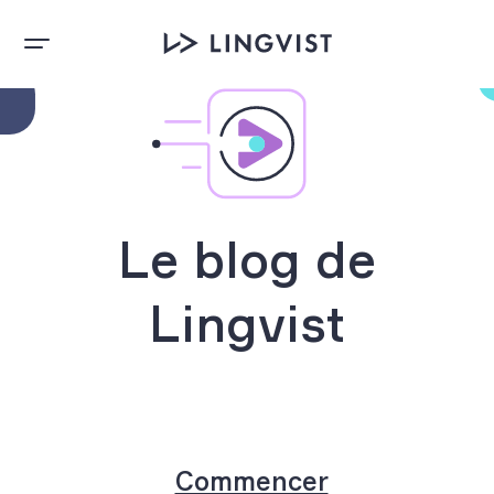
Le blog de
Lingvist
Commencer