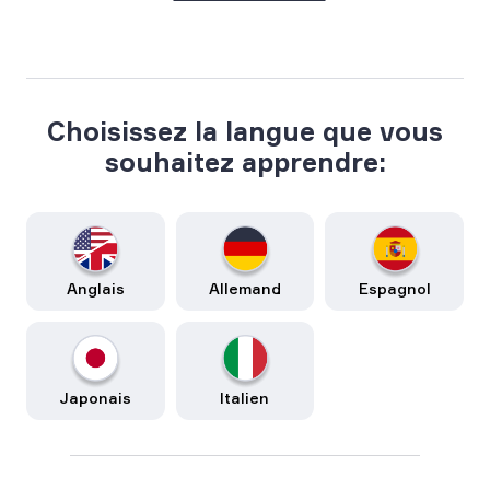
Choisissez la langue que vous
souhaitez apprendre:
Anglais
Allemand
Espagnol
Japonais
Italien