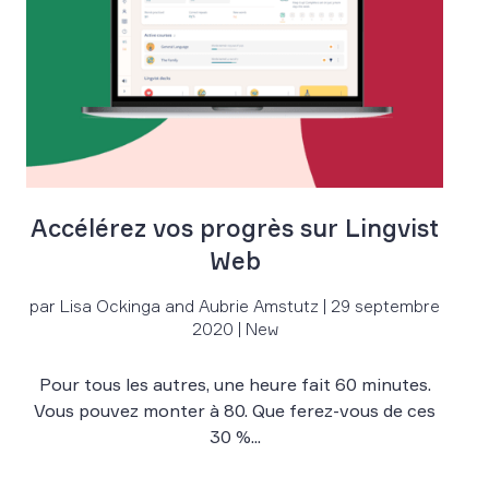
Accélérez vos progrès sur Lingvist
Web
par Lisa Ockinga and Aubrie Amstutz | 29 septembre
2020 | New
Pour tous les autres, une heure fait 60 minutes.
Vous pouvez monter à 80. Que ferez-vous de ces
30 %...