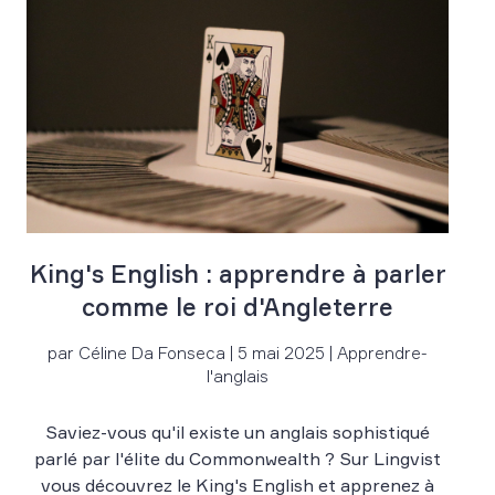
King's English : apprendre à parler
comme le roi d'Angleterre
par Céline Da Fonseca | 5 mai 2025 | Apprendre-
l'anglais
Saviez-vous qu'il existe un anglais sophistiqué
parlé par l'élite du Commonwealth ? Sur Lingvist
vous découvrez le King's English et apprenez à