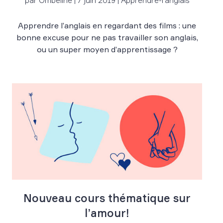
par Ombeline | 7 juin 2019 | Apprendre-l'anglais
Apprendre l’anglais en regardant des films : une
bonne excuse pour ne pas travailler son anglais,
ou un super moyen d’apprentissage ?
Nouveau cours thématique sur
l’amour!