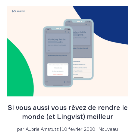
Si vous aussi vous rêvez de rendre le
monde (et Lingvist) meilleur
par Aubrie Amstutz | 10 février 2020 | Nouveau