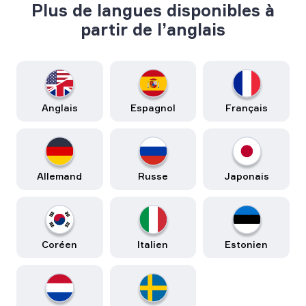
Plus de langues disponibles à
partir de l’anglais
Anglais
Espagnol
Français
Allemand
Russe
Japonais
Coréen
Italien
Estonien