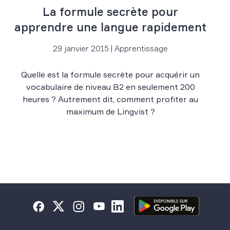
La formule secrète pour
apprendre une langue rapidement
29 janvier 2015 | Apprentissage
Quelle est la formule secrète pour acquérir un
vocabulaire de niveau B2 en seulement 200
heures ? Autrement dit, comment profiter au
maximum de Lingvist ?