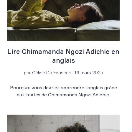
Lire Chimamanda Ngozi Adichie en
anglais
par Céline Da Fonseca | 19 mars 2025
Pourquoi vous devriez apprendre l’anglais grâce
aux textes de Chimamanda Ngozi Adichie.