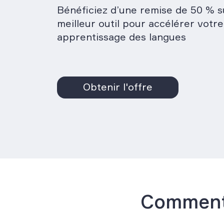
Bénéficiez d’une remise de 50 % s
meilleur outil pour accélérer votre
apprentissage des langues
Obtenir l'offre
Comment 