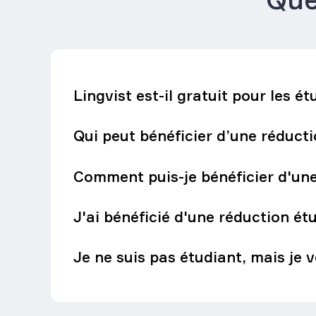
Lingvist est-il gratuit pour les ét
Qui peut bénéficier d’une réducti
Comment puis-je bénéficier d'une
J'ai bénéficié d'une réduction ét
Je ne suis pas étudiant, mais je 