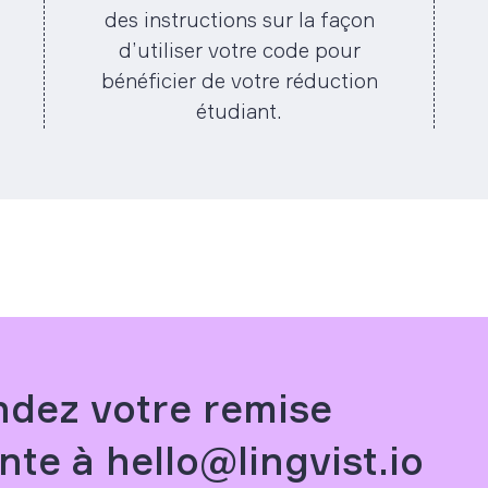
des instructions sur la façon
d’utiliser votre code pour
bénéficier de votre réduction
étudiant.
dez votre remise
nte à hello@lingvist.io