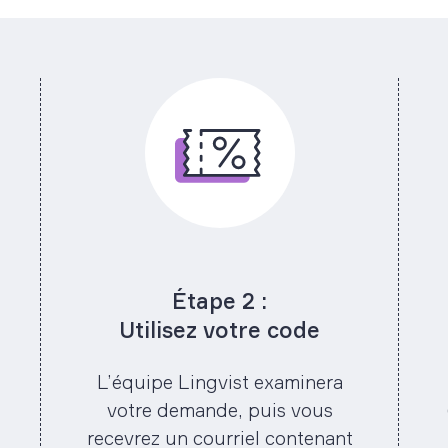
Étape 2 :
Utilisez votre code
L’équipe Lingvist examinera
votre demande, puis vous
recevrez un courriel contenant