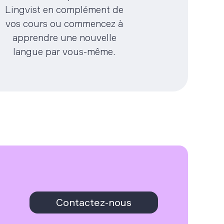
Lingvist en complément de
vos cours ou commencez à
apprendre une nouvelle
langue par vous-même.
Contactez-nous