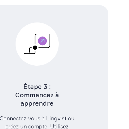
Étape 3 :
Commencez à
apprendre
Connectez-vous à Lingvist ou
créez un compte. Utilisez