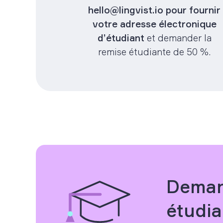
hello@lingvist.io pour fournir
votre adresse électronique
d’étudiant
et demander la
remise étudiante de 50 %.
Deman
étudia