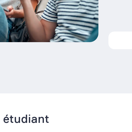
 étudiant