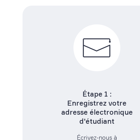
Étape 1 :
Enregistrez votre
adresse électronique
d'étudiant
Écrivez-nous à