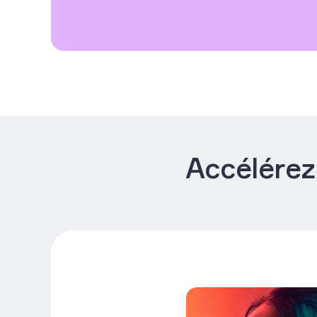
Accélérez