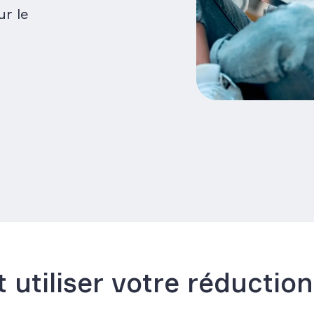
ur le
utiliser votre réduction