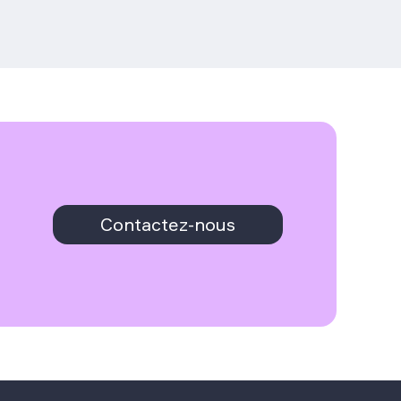
Contactez-nous