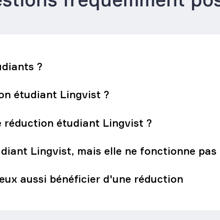
udiants ?
on étudiant Lingvist ?
 réduction étudiant Lingvist ?
udiant Lingvist, mais elle ne fonctionne pas
veux aussi bénéficier d'une réduction