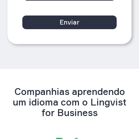
Enviar
Companhias aprendendo
um idioma com o Lingvist
for Business