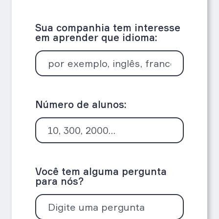
Sua companhia tem interesse
em aprender que idioma:
Número de alunos:
Você tem alguma pergunta
para nós?