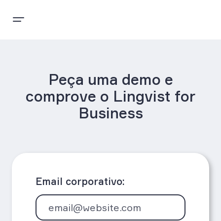
Peça uma demo e
comprove o Lingvist for
Business
Email corporativo: