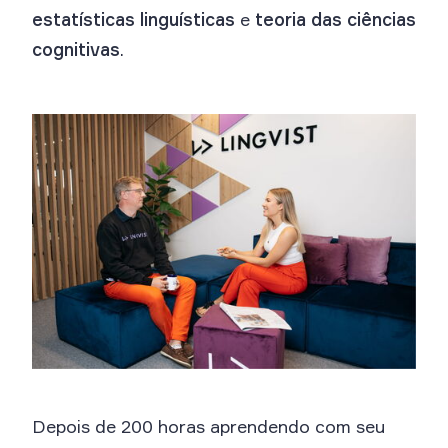
estatísticas linguísticas
e
teoria das ciências
cognitivas
.
Depois de 200 horas aprendendo com seu