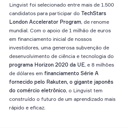
Lingvist foi selecionado entre mais de 1.500
candidatos para participar do
TechStars
London Accelerator Program
, de renome
mundial. Com o apoio de 1 milhão de euros
em financiamento inicial de nossos
investidores, uma generosa subvenção de
desenvolvimento de ciência e tecnologia do
programa Horizon 2020 da UE
, e 8 milhões
de dólares em
financiamento Série A
fornecido pelo Rakuten, o gigante japonês
do comércio eletrônico
, o Lingvist tem
construído o futuro de um aprendizado mais
rápido e eficaz.