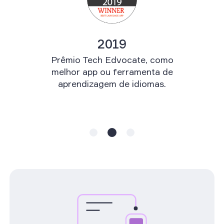
2019
Prêmio Tech Edvocate, como
melhor app ou ferramenta de
aprendizagem de idiomas.