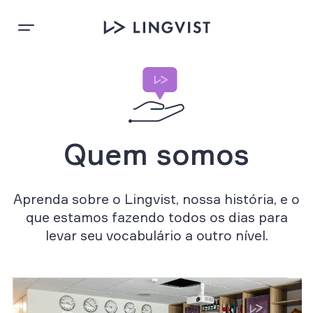
Quem somos
Aprenda sobre o Lingvist, nossa história, e o
que estamos fazendo todos os dias para
levar seu vocabulário a outro nível.