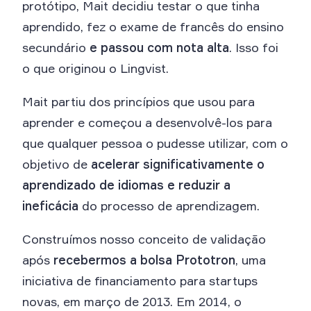
protótipo, Mait decidiu testar o que tinha
aprendido, fez o exame de francês do ensino
secundário
e passou com nota alta
. Isso foi
o que originou o Lingvist.
Mait partiu dos princípios que usou para
aprender e começou a desenvolvê-los para
que qualquer pessoa o pudesse utilizar, com o
objetivo de
acelerar significativamente o
aprendizado de idiomas e reduzir a
ineficácia
do processo de aprendizagem.
Construímos nosso conceito de validação
após
recebermos a bolsa Prototron
, uma
iniciativa de financiamento para startups
novas, em março de 2013. Em 2014, o