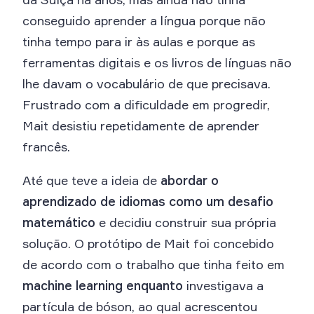
conseguido aprender a língua porque não
tinha tempo para ir às aulas e porque as
ferramentas digitais e os livros de línguas não
lhe davam o vocabulário de que precisava.
Frustrado com a dificuldade em progredir,
Mait desistiu repetidamente de aprender
francês.
Até que teve a ideia de
abordar o
aprendizado de idiomas como um desafio
matemático
e decidiu construir sua própria
solução. O protótipo de Mait foi concebido
de acordo com o trabalho que tinha feito em
machine learning enquanto
investigava a
partícula de bóson, ao qual acrescentou