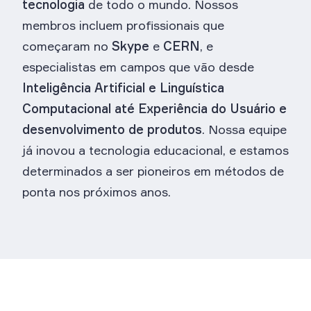
tecnologia
de todo o mundo. Nossos
membros incluem profissionais que
começaram no
Skype
e
CERN
, e
especialistas em campos que vão desde
Inteligência Artificial e Linguística
Computacional até Experiência do Usuário e
desenvolvimento de produtos
. Nossa equipe
já inovou a tecnologia educacional, e estamos
determinados a ser pioneiros em métodos de
ponta nos próximos anos.