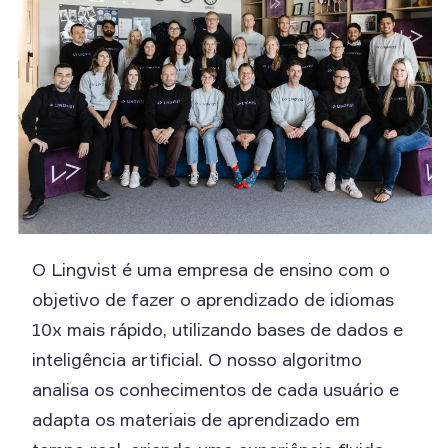
O Lingvist é uma empresa de ensino com o
objetivo de fazer o aprendizado de idiomas
10x mais rápido, utilizando bases de dados e
inteligência artificial. O nosso algoritmo
analisa os conhecimentos de cada usuário e
adapta os materiais de aprendizado em