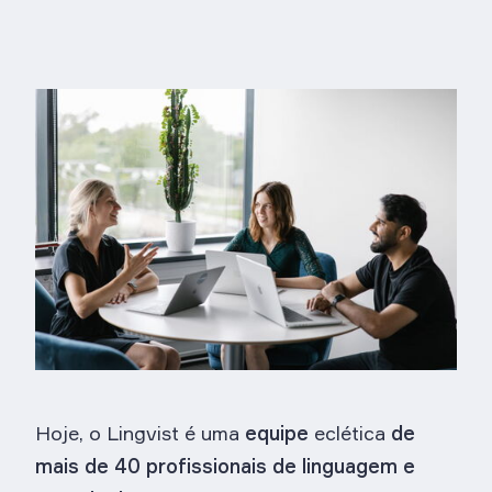
Hoje, o Lingvist é uma
equipe
eclética
de
mais de 40 profissionais de linguagem e