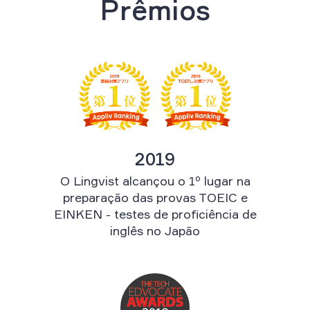
Prêmios
2019
O Lingvist alcançou o 1º lugar na
preparação das provas TOEIC e
EINKEN - testes de proficiência de
inglês no Japão