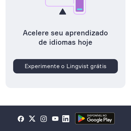
Acelere seu aprendizado
de idiomas hoje
Experimente o Lingvist grátis