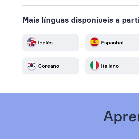
Mais línguas disponíveis a parti
Inglês
Espanhol
Coreano
Italiano
Apre