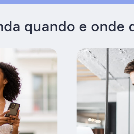
da quando e onde 