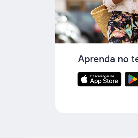
Aprenda no t