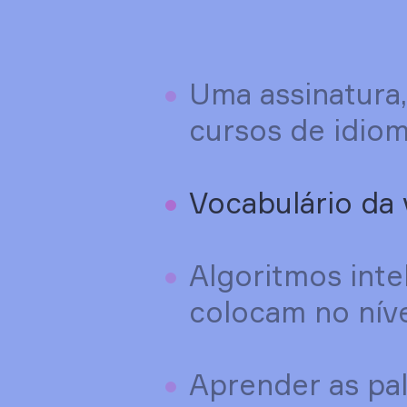
Uma assinatura,
cursos de idio
Vocabulário da 
Algoritmos inte
colocam no níve
Aprender as pal