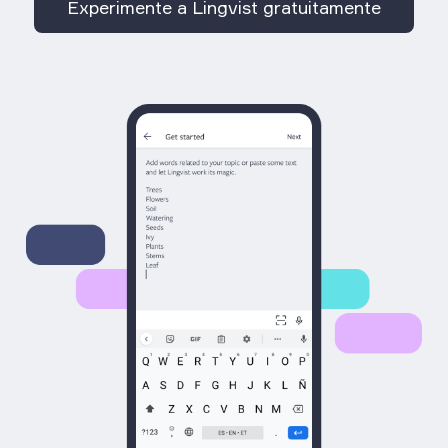
Experimente a Lingvist gratuitamente