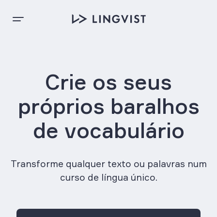
Crie os seus
próprios baralhos
de vocabulário
Transforme qualquer texto ou palavras num
curso de língua único.