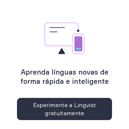
Aprenda línguas novas de
forma rápida e inteligente
Experimente a Lingvist
gratuitamente