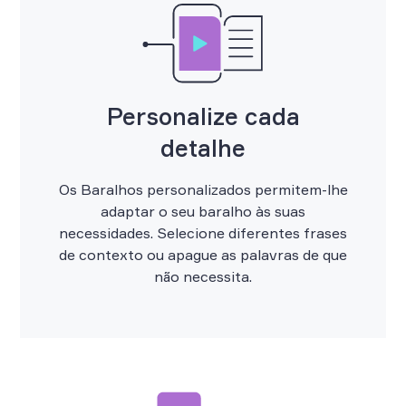
Personalize cada
detalhe
Os Baralhos personalizados permitem-lhe
adaptar o seu baralho às suas
necessidades. Selecione diferentes frases
de contexto ou apague as palavras de que
não necessita.