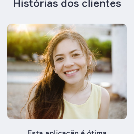
Histórias dos clientes
Esta aplicação é ótima