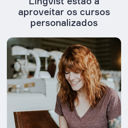
Lingvist estão a
aproveitar os cursos
personalizados