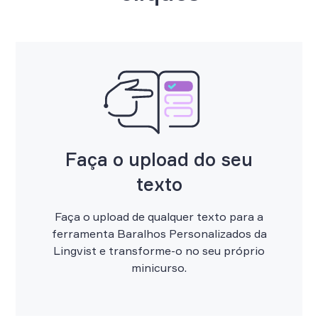
Faça o upload do seu
texto
Faça o upload de qualquer texto para a
ferramenta Baralhos Personalizados da
Lingvist e transforme-o no seu próprio
minicurso.