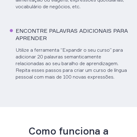
vocabulário de negócios, etc.
ENCONTRE PALAVRAS ADICIONAIS PARA
APRENDER
Utilize a ferramenta “Expandir o seu curso” para
adicionar 20 palavras semanticamente
relacionadas ao seu baralho de aprendizagem.
Repita esses passos para criar um curso de língua
pessoal com mais de 100 novas expressões.
Como funciona a