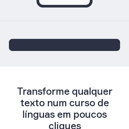
Transforme qualquer
texto num curso de
línguas em poucos
cliques