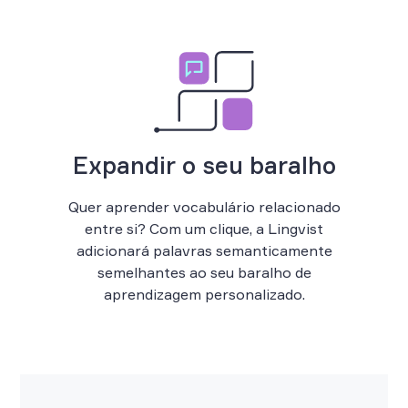
Expandir o seu baralho
Quer aprender vocabulário relacionado
entre si? Com um clique, a Lingvist
adicionará palavras semanticamente
semelhantes ao seu baralho de
aprendizagem personalizado.