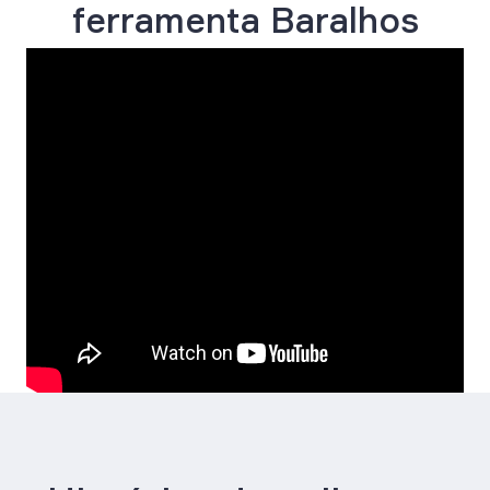
ferramenta Baralhos
Personalizados?