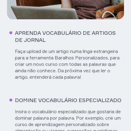
APRENDA VOCABULÁRIO DE ARTIGOS
DE JORNAL
Faça upload de um artigo numa línga estrangeira
para a ferramenta Baralhos Personalizados, para
criar um novo curso com todas as palavras que
ainda não conhece. Da próxima vez que ler o
artigo, entenderá cada palavra!
DOMINE VOCABULÁRIO ESPECIALIZADO
Insira o vocabulário especializado que gostaria de
dominar palavra por palavra. Por exemplo, crie um
curso de aprendizagem personalizado sobre
alimentação ou viagens, expressões quotidianas,