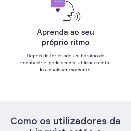
Aprenda ao seu
próprio ritmo
Depois de ter criado um baralho de
vocabulário, pode aceder, utilizar e editá-
lo a qualquer momento.
Como os utilizadores da