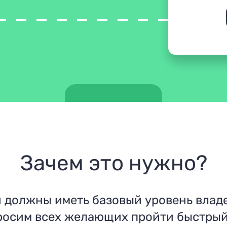
Зачем это нужно?
и должны иметь базовый уровень влад
росим всех желающих пройти быстрый