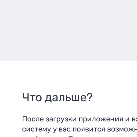
Что дальше?
После загрузки приложения и в
систему у вас появится возмож