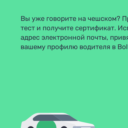
Вы уже говорите на чешском? 
тест и получите сертификат. И
адрес электронной почты, прив
вашему профилю водителя в Bol