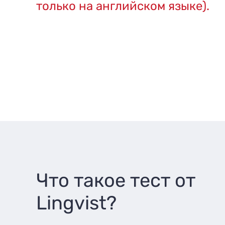
только на английском языке).
Что такое тест от
Lingvist?