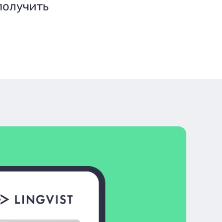
получить