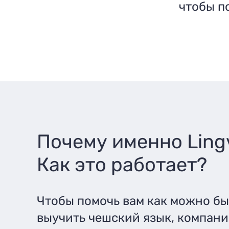
чтобы п
Почему именно Lingv
Как это работает?
Чтобы помочь вам как можно б
выучить чешский язык, компани