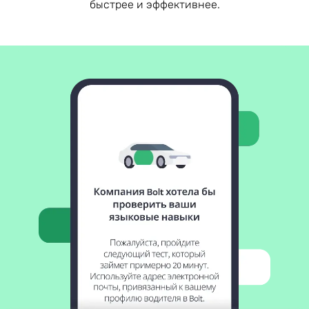
быстрее и эффективнее.