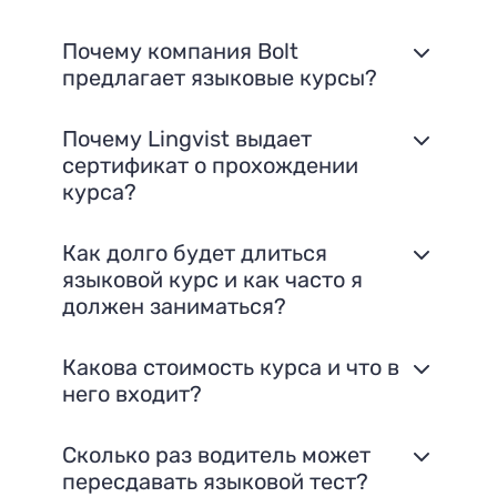
Почему компания Bolt
предлагает языковые курсы?
Почему Lingvist выдает
сертификат о прохождении
курса?
Как долго будет длиться
языковой курс и как часто я
должен заниматься?
Какова стоимость курса и что в
него входит?
Сколько раз водитель может
пересдавать языковой тест?