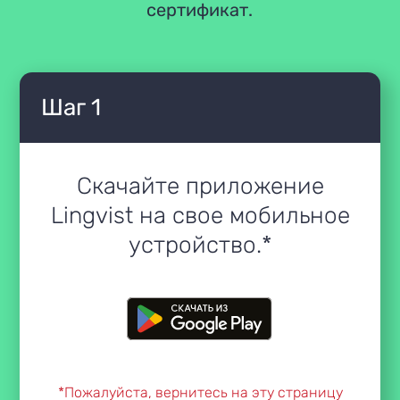
сертификат.
Шаг 1
Скачайте приложение
Lingvist на свое мобильное
устройство.*
*Пожалуйста, вернитесь на эту страницу