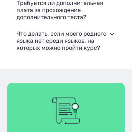
Требуется ли дополнительная
плата за прохождение
дополнительного теста?
Что делать, если моего родного
языка нет среди языков, на
которых можно пройти курс?