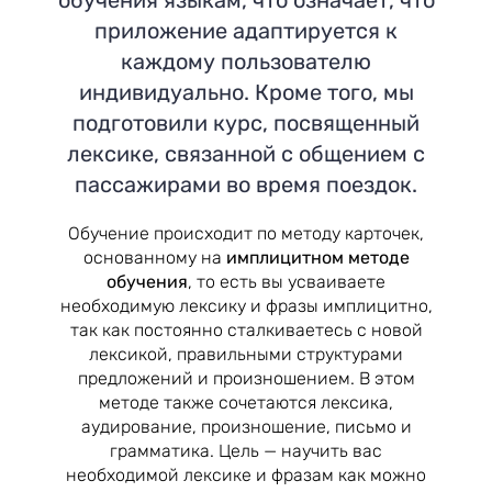
приложение адаптируется к
каждому пользователю
индивидуально. Кроме того, мы
подготовили курс, посвященный
лексике, связанной с общением с
пассажирами во время поездок.
Обучение происходит по методу карточек,
основанному на
имплицитном методе
обучения
, то есть вы усваиваете
необходимую лексику и фразы имплицитно,
так как постоянно сталкиваетесь с новой
лексикой, правильными структурами
предложений и произношением. В этом
методе также сочетаются лексика,
аудирование, произношение, письмо и
грамматика. Цель — научить вас
необходимой лексике и фразам как можно