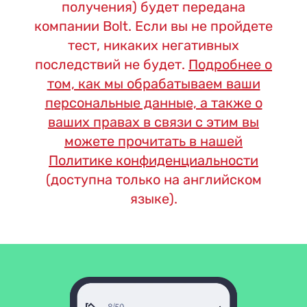
получения) будет передана
компании Bolt. Если вы не пройдете
тест, никаких негативных
последствий не будет.
Подробнее о
том, как мы обрабатываем ваши
персональные данные, а также о
ваших правах в связи с этим вы
можете прочитать в нашей
Политике конфиденциальности
(доступна только на английском
языке).