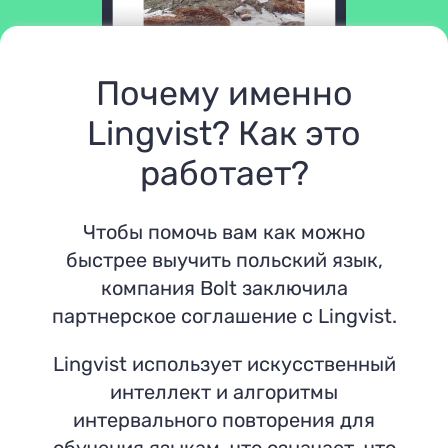
Почему именно
Lingvist? Как это
работает?
Чтобы помочь вам как можно
быстрее выучить польский язык,
компания Bolt заключила
партнерское соглашение с Lingvist.
Lingvist использует искусственный
интеллект и алгоритмы
интервального повторения для
обучения языкам, что означает, что