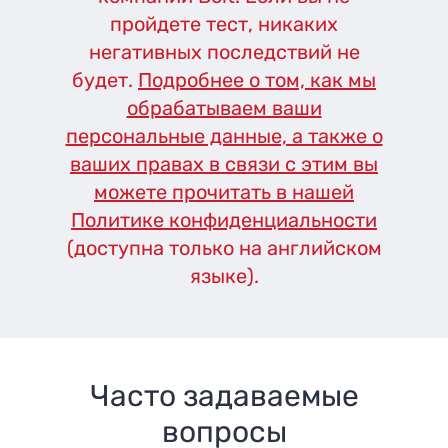
пройдете тест, никаких
негативных последствий не
будет.
Подробнее о том, как мы
обрабатываем ваши
персональные данные, а также о
ваших правах в связи с этим вы
можете прочитать в нашей
Политике конфиденциальности
(доступна только на английском
языке).
Часто задаваемые
вопросы