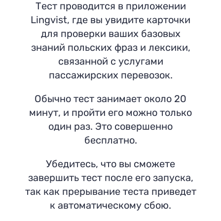
Тест проводится в приложении
Lingvist, где вы увидите карточки
для проверки ваших базовых
знаний польских фраз и лексики,
связанной с услугами
пассажирских перевозок.
Обычно тест занимает около 20
минут, и пройти его можно только
один раз. Это совершенно
бесплатно.
Убедитесь, что вы сможете
завершить тест после его запуска,
так как прерывание теста приведет
к автоматическому сбою.