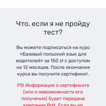
Что, если я не пройду
тест?
Вы можете подписаться на курс
«Базовый польский язык для
водителей» за 150 zł с доступом
на 12 месяцев. После окончания
курса вы получите сертификат.
PS! Информация о сертификате
(или о невозможности его
получения) будет передана
компании Bolt. Если вы не