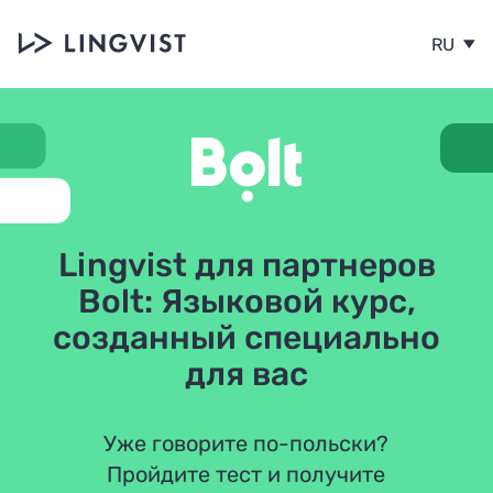
RU
Lingvist для партнеров
Bolt: Языковой курс,
созданный специально
для вас
Уже говорите по-польски?
Пройдите тест и получите