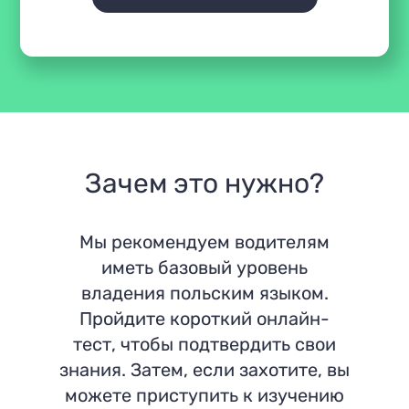
Зачем это нужно?
Мы рекомендуем водителям
иметь базовый уровень
владения польским языком.
Пройдите короткий онлайн-
тест, чтобы подтвердить свои
знания. Затем, если захотите, вы
можете приступить к изучению