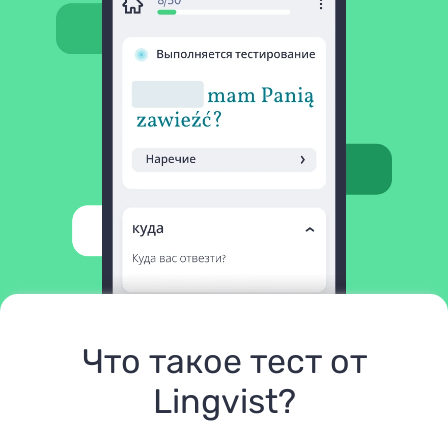
Что такое тест от
Lingvist?