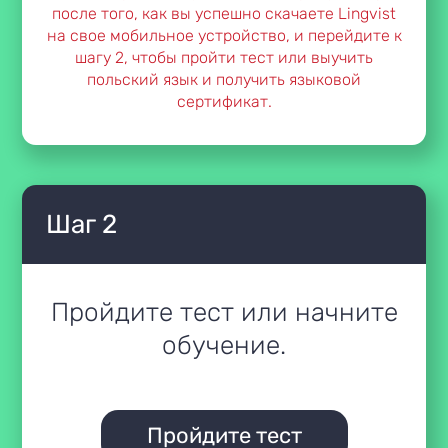
после того, как вы успешно скачаете Lingvist
на свое мобильное устройство, и перейдите к
шагу 2, чтобы пройти тест или выучить
польский язык и получить языковой
сертификат.
Шаг 2
Пройдите тест или начните
обучение.
Пройдите тест