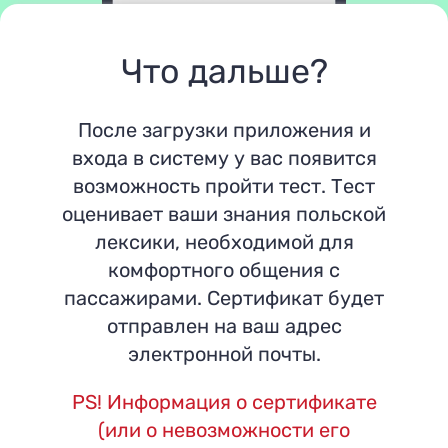
Что дальше?
После загрузки приложения и
входа в систему у вас появится
возможность пройти тест. Тест
оценивает ваши знания польской
лексики, необходимой для
комфортного общения с
пассажирами. Сертификат будет
отправлен на ваш адрес
электронной почты.
PS! Информация о сертификате
(или о невозможности его