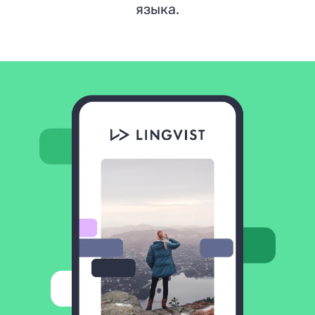
языка.