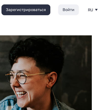
Зарегистрироваться
Войти
RU