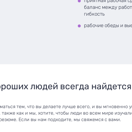
приятная рабочая с
баланс между работ
гибкость
рабочие обеды и вы
ороших людей всегда найдется
аться тем, что вы делаете лучше всего, и вы мгновенно 
, также как и мы, хотите, чтобы люди во всем мире изучал
резюме. Если вы нам подходите, мы свяжемся с вами.