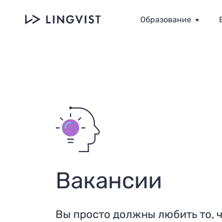
Образование
Вакансии
Вы просто должны любить то, ч