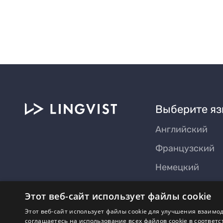
Выберите яз
Английский
Французский
Немецкий
Эстонский
Этот веб-сайт использует файлы cookie
Польский
Этот веб-сайт использует файлы cookie для улучшения взаимод
соглашаетесь на использование всех файлов cookie в соответс