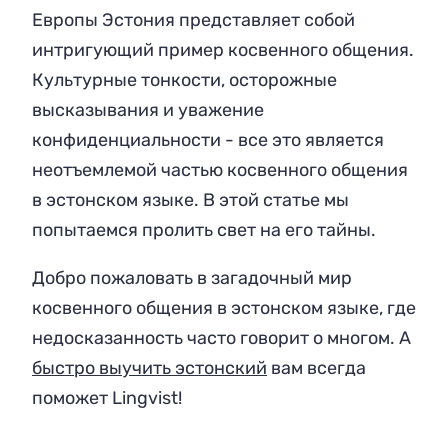
Европы Эстония представляет собой
интригующий пример косвенного общения.
Культурные тонкости, осторожные
высказывания и уважение
конфиденциальности - все это является
неотъемлемой частью косвенного общения
в эстонском языке. В этой статье мы
попытаемся пролить свет на его тайны.
Добро пожаловать в загадочный мир
косвенного общения в эстонском языке, где
недосказанность часто говорит о многом. А
быстро выучить эстонский
вам всегда
поможет Lingvist!