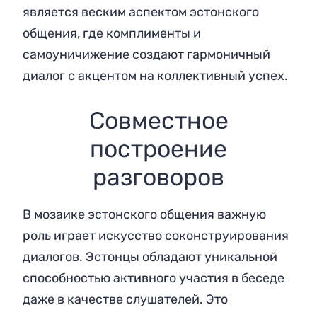
является веским аспектом эстонского
общения, где комплименты и
самоуничижение создают гармоничный
диалог с акцентом на коллективный успех.
Совместное
построение
разговоров
В мозаике эстонского общения важную
роль играет искусство соконструирования
диалогов. Эстонцы обладают уникальной
способностью активного участия в беседе
даже в качестве слушателей. Это