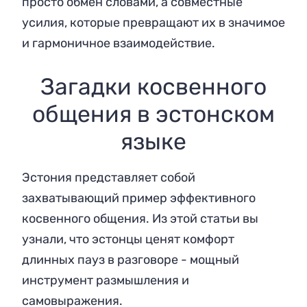
просто обмен словами, а совместные
усилия, которые превращают их в значимое
и гармоничное взаимодействие.
Загадки косвенного
общения в эстонском
языке
Эстония представляет собой
захватывающий пример эффективного
косвенного общения. Из этой статьи вы
узнали, что эстонцы ценят комфорт
длинных пауз в разговоре - мощный
инструмент размышления и
самовыражения.