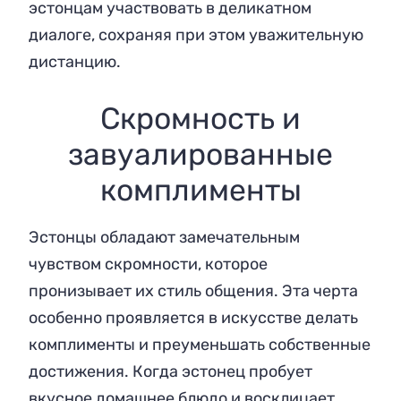
эстонцам участвовать в деликатном
диалоге, сохраняя при этом уважительную
дистанцию.
Скромность и
завуалированные
комплименты
Эстонцы обладают замечательным
чувством скромности, которое
пронизывает их стиль общения. Эта черта
особенно проявляется в искусстве делать
комплименты и преуменьшать собственные
достижения. Когда эстонец пробует
вкусное домашнее блюдо и восклицает