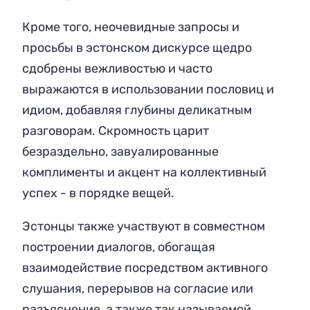
Кроме того, неочевидные запросы и
просьбы в эстонском дискурсе щедро
сдобрены вежливостью и часто
выражаются в использовании пословиц и
идиом, добавляя глубины деликатным
разговорам. Скромность царит
безраздельно, завуалированные
комплименты и акцент на коллективный
успех - в порядке вещей.
Эстонцы также участвуют в совместном
построении диалогов, обогащая
взаимодействие посредством активного
слушания, перерывов на согласие или
разъяснение, а также так называемой