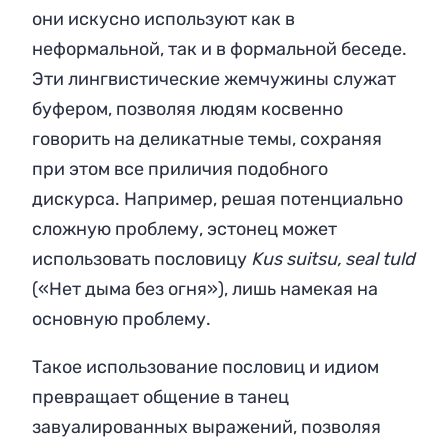
они искусно используют как в
неформальной, так и в формальной беседе.
Эти лингвистические жемчужины служат
буфером, позволяя людям косвенно
говорить на деликатные темы, сохраняя
при этом все приличия подобного
дискурса. Например, решая потенциально
сложную проблему, эстонец может
использовать пословицу
Kus suitsu, seal tuld
(«Нет дыма без огня»), лишь намекая на
основную проблему.
Такое использование пословиц и идиом
превращает общение в танец
завуалированных выражений, позволяя