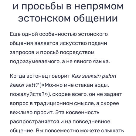
и просьбы в непрямом
эстонском общении
Еще одной особенностью эстонского
общения является искусство подачи
запросов и просьб посредством
подразумеваемого, а не явного языка.
Когда эстонец говорит
Kas saaksin palun
klaasi vett?
(«Можно мне стакан воды,
пожалуйста?»), скорее всего, он не задает
вопрос в традиционном смысле, а скорее
вежливо просит. Эта косвенность
распространяется и на повседневное
общение. Вы повсеместно можете слышать