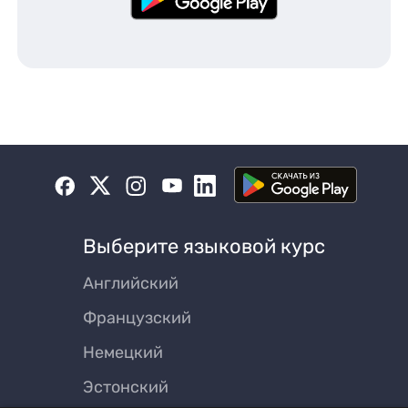
Выберите языковой курс
Английский
Французский
Немецкий
Эстонский