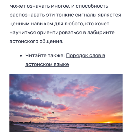
может означать многое, и способность
распознавать эти тонкие сигналы является
ценным навыком для любого, кто хочет
научиться ориентироваться в лабиринте
эстонского общения.
Читайте также:
Порядок слов в
эстонском языке