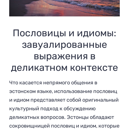
Пословицы и идиомы:
завуалированные
выражения в
деликатном контексте
Что касается непрямого общения в
эстонском языке, использование пословиц
и идиом представляет собой оригинальный
культурный подход к обсуждению
деликатных вопросов. Эстонцы обладают
сокровищницей пословиц и идиом, которые