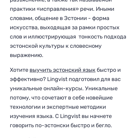
практики «исправления» речи. Иными
словами, общение в Эстонии - форма
искусства, выходящая за рамки простых
слов и иллюстрирующая тонкость подхода
эстонской культуры к словесному
выражению.
Хотите
выучить эстонский язык
быстро и
эффективно? Lingvist подготовил для вас
уникальные онлайн-курсы. Уникальные
потому, что сочетают в себе новейшие
технологии и экспертные методики
изучения языка. С Lingvist вы начнете
говорить по-эстонски быстро и бегло.