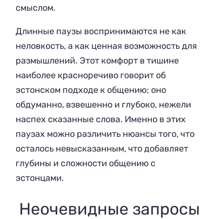
смыслом.
Длинные паузы воспринимаются не как
неловкость, а как ценная возможность для
размышлений. Этот комфорт в тишине
наиболее красноречиво говорит об
эстонском подходе к общению; оно
обдуманно, взвешенно и глубоко, нежели
наспех сказанные слова. Именно в этих
паузах можно различить нюансы того, что
осталось невысказанным, что добавляет
глубины и сложности общению с
эстонцами.
Неочевидные запросы