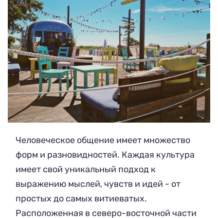
Человеческое общение имеет множество
форм и разновидностей. Каждая культура
имеет свой уникальный подход к
выражению мыслей, чувств и идей - от
простых до самых витиеватых.
Расположенная в северо-восточной части