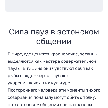
Сила пауз в эстонском
общении
В мире, где ценится красноречие, эстонцы
выделяются как мастера содержательной
паузы. В тишине они чувствуют себя как
рыбы в воде - черта, глубоко
укоренившаяся в их культуре.
Постороннего человека эти моменты тихого
созерцания поначалу могут сбить с толку,
но в эстонском общении они наполнены