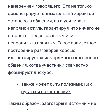
намерением говорящего. Это не только
демонстрирует внимательный характер
эстонского общения, но и усиливает
непрямой стиль, гарантируя, что ничего не
останется недосказанным или
неправильно понятым. Такое совместное
построение разговоров хорошо
иллюстрирует связь прямого и косвенного
общения, когда участники совместно
формируют дискурс.
Также может быть полезным:
Как
ругаться по-эстонски?
Таким образом, разговоры в Эстонии - не