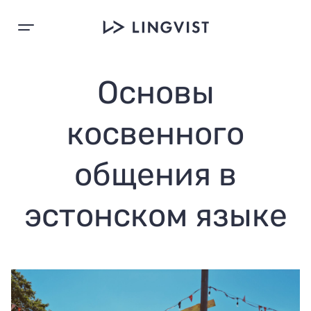
Основы
косвенного
общения в
эстонском языке