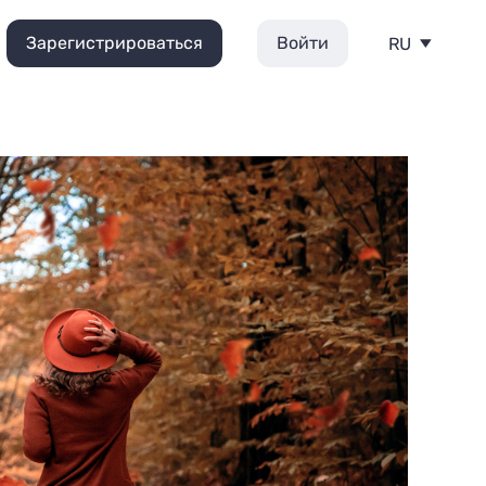
Зарегистрироваться
Войти
RU