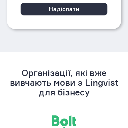
Надіслати
Організації, які вже
вивчають мови з Lingvist
для бізнесу