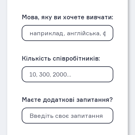
Мова, яку ви хочете вивчати:
Кількість співробітників:
Маєте додаткові запитання?