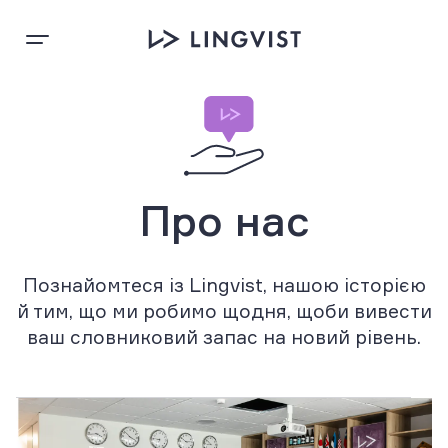
Про нас
Познайомтеся із Lingvist, нашою історією
й тим, що ми робимо щодня, щоби вивести
ваш словниковий запас на новий рівень.