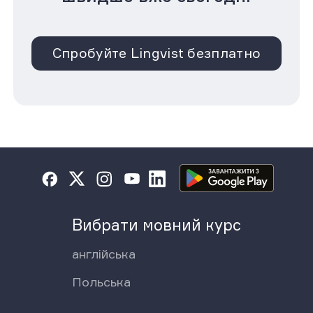
Спробуйте Lingvist безплатно
Вибрати мовний курс
англійська
Польська